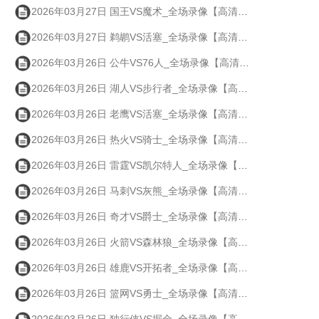
2026年03月27日 国王VS魔术_全场录像【高清回放】
2026年03月27日 鹈鹕VS活塞_全场录像【高清回放】
2026年03月26日 公牛VS76人_全场录像【高清回放】
2026年03月26日 湖人VS步行者_全场录像【高清回放】
2026年03月26日 老鹰VS活塞_全场录像【高清回放】
2026年03月26日 热火VS骑士_全场录像【高清回放】
2026年03月26日 雷霆VS凯尔特人_全场录像【高清回放】
2026年03月26日 马刺VS灰熊_全场录像【高清回放】
2026年03月26日 奇才VS爵士_全场录像【高清回放】
2026年03月26日 火箭VS森林狼_全场录像【高清回放】
2026年03月26日 雄鹿VS开拓者_全场录像【高清回放】
2026年03月26日 篮网VS勇士_全场录像【高清回放】
2026年03月26日 独行侠VS掘金_全场录像【高清回放】