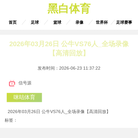
黑白体育
首页
足球
篮球
录像
世界杯
足球赛事
2026年03月26日 公牛VS76人_全场录像
【高清回放】
发布时间：2026-06-23 11:37:22
信号源
咪咕体育
2026年03月26日 公牛VS76人_全场录像【高清回放】
标签：