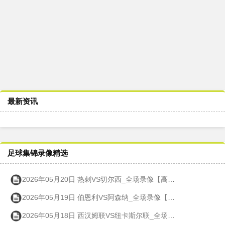
最新资讯
足球集锦录像精选
2026年05月20日 热刺VS切尔西_全场录像【高清回放】
2026年05月19日 伯恩利VS阿森纳_全场录像【高清回放】
2026年05月18日 西汉姆联VS纽卡斯尔联_全场录像【高清回放】