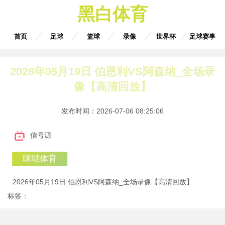
黑白体育
首页
足球
篮球
录像
世界杯
足球赛事
2026年05月19日 伯恩利VS阿森纳_全场录
像【高清回放】
发布时间：2026-07-06 08:25:06
信号源
咪咕体育
2026年05月19日 伯恩利VS阿森纳_全场录像【高清回放】
标签：