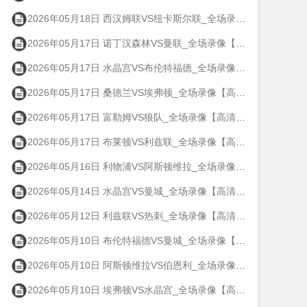
2026年05月18日 西汉姆联VS纽卡斯尔联_全场录像【高清回放】
2026年05月17日 诺丁汉森林VS曼联_全场录像【高清回放】
2026年05月17日 水晶宫VS布伦特福德_全场录像【高清回放】
2026年05月17日 桑德兰VS埃弗顿_全场录像【高清回放】
2026年05月17日 富勒姆VS狼队_全场录像【高清回放】
2026年05月17日 布莱顿VS利兹联_全场录像【高清回放】
2026年05月16日 利物浦VS阿斯顿维拉_全场录像【高清回放】
2026年05月14日 水晶宫VS曼城_全场录像【高清回放】
2026年05月12日 利兹联VS热刺_全场录像【高清回放】
2026年05月10日 布伦特福德VS曼城_全场录像【高清回放】
2026年05月10日 阿斯顿维拉VS伯恩利_全场录像【高清回放】
2026年05月10日 埃弗顿VS水晶宫_全场录像【高清回放】