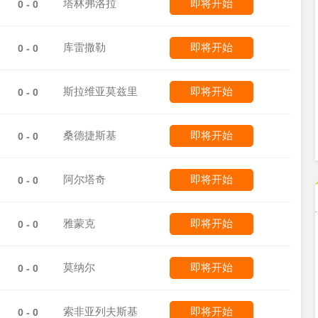
塔林弗洛拉
即将开始
0 - 0
库雷撒勒
即将开始
0 - 0
斯拉维亚莫兹里
即将开始
0 - 0
桑德捷斯基
即将开始
0 - 0
阿尔塔奇
即将开始
0 - 0
雅蒙克
即将开始
0 - 0
莫纳尔
即将开始
0 - 0
索非亚列夫斯基
即将开始
0 - 0