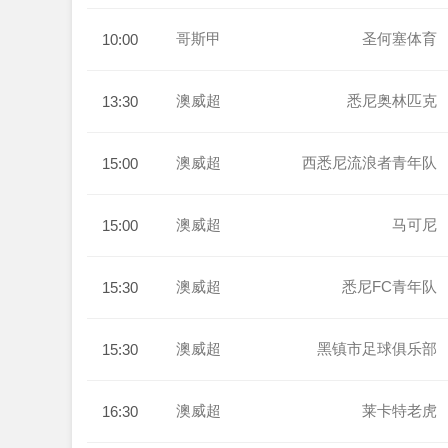
哥斯甲
圣何塞体育
10:00
澳威超
悉尼奥林匹克
13:30
澳威超
西悉尼流浪者青年队
15:00
澳威超
马可尼
15:00
澳威超
悉尼FC青年队
15:30
澳威超
黑镇市足球俱乐部
15:30
澳威超
莱卡特老虎
16:30