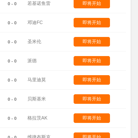
若基诺鱼雷
即将开始
0 - 0
邓迪FC
即将开始
0 - 0
圣米伦
即将开始
0 - 0
派德
即将开始
0 - 0
马里迪莫
即将开始
0 - 0
贝斯基米
即将开始
0 - 0
格拉茨AK
即将开始
0 - 0
维捷布斯克
即将开始
0 - 0