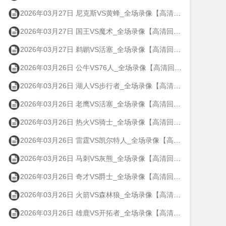
2026年03月27日 尼克斯VS黄蜂_全场录像【高清回放】
2026年03月27日 国王VS魔术_全场录像【高清回放】
2026年03月27日 鹈鹕VS活塞_全场录像【高清回放】
2026年03月26日 公牛VS76人_全场录像【高清回放】
2026年03月26日 湖人VS步行者_全场录像【高清回放】
2026年03月26日 老鹰VS活塞_全场录像【高清回放】
2026年03月26日 热火VS骑士_全场录像【高清回放】
2026年03月26日 雷霆VS凯尔特人_全场录像【高清回放】
2026年03月26日 马刺VS灰熊_全场录像【高清回放】
2026年03月26日 奇才VS爵士_全场录像【高清回放】
2026年03月26日 火箭VS森林狼_全场录像【高清回放】
2026年03月26日 雄鹿VS开拓者_全场录像【高清回放】