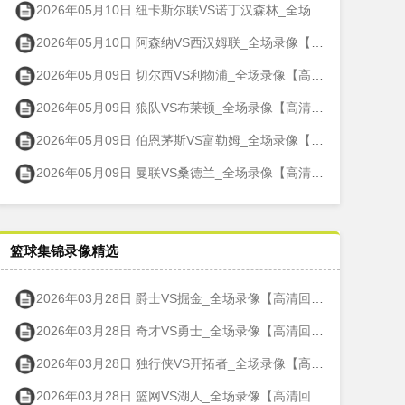
2026年05月10日 纽卡斯尔联VS诺丁汉森林_全场录像【高清回放】
2026年05月10日 阿森纳VS西汉姆联_全场录像【高清回放】
2026年05月09日 切尔西VS利物浦_全场录像【高清回放】
2026年05月09日 狼队VS布莱顿_全场录像【高清回放】
2026年05月09日 伯恩茅斯VS富勒姆_全场录像【高清回放】
2026年05月09日 曼联VS桑德兰_全场录像【高清回放】
篮球集锦录像精选
2026年03月28日 爵士VS掘金_全场录像【高清回放】
2026年03月28日 奇才VS勇士_全场录像【高清回放】
2026年03月28日 独行侠VS开拓者_全场录像【高清回放】
2026年03月28日 篮网VS湖人_全场录像【高清回放】