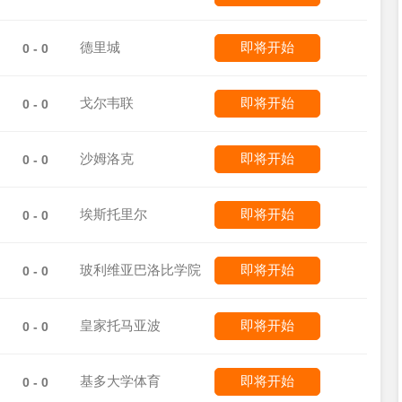
德里城
即将开始
0 - 0
戈尔韦联
即将开始
0 - 0
沙姆洛克
即将开始
0 - 0
埃斯托里尔
即将开始
0 - 0
玻利维亚巴洛比学院
即将开始
0 - 0
皇家托马亚波
即将开始
0 - 0
基多大学体育
即将开始
0 - 0