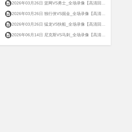
2026年03月26日 篮网VS勇士_全场录像【高清回放】
2026年03月26日 独行侠VS掘金_全场录像【高清回放】
2026年03月26日 猛龙VS快船_全场录像【高清回放】
2026年06月14日 尼克斯VS马刺_全场录像【高清回放】