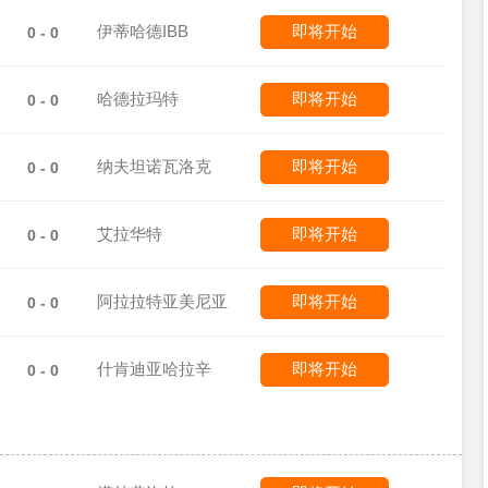
伊蒂哈德IBB
即将开始
0 - 0
哈德拉玛特
即将开始
0 - 0
纳夫坦诺瓦洛克
即将开始
0 - 0
艾拉华特
即将开始
0 - 0
阿拉拉特亚美尼亚
即将开始
0 - 0
什肯迪亚哈拉辛
即将开始
0 - 0