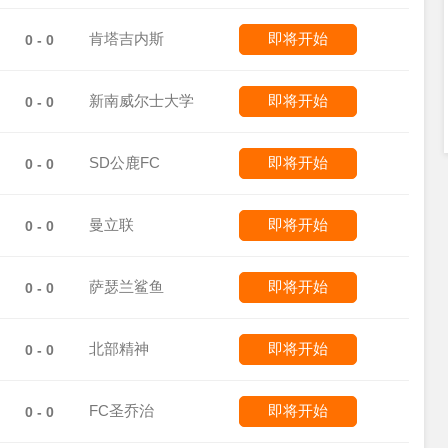
肯塔吉内斯
即将开始
0 - 0
新南威尔士大学
即将开始
0 - 0
SD公鹿FC
即将开始
0 - 0
曼立联
即将开始
0 - 0
萨瑟兰鲨鱼
即将开始
0 - 0
北部精神
即将开始
0 - 0
FC圣乔治
即将开始
0 - 0