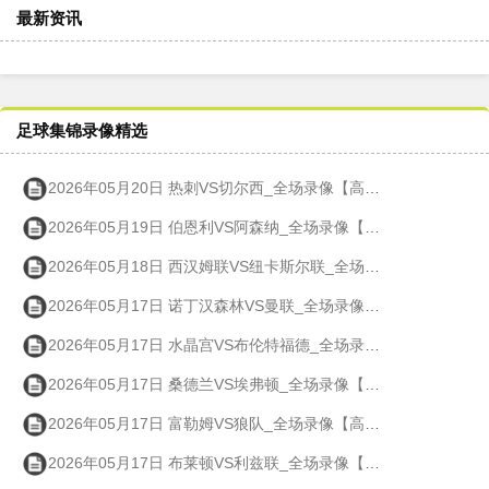
最新资讯
足球集锦录像精选
2026年05月20日 热刺VS切尔西_全场录像【高清回放】
2026年05月19日 伯恩利VS阿森纳_全场录像【高清回放】
2026年05月18日 西汉姆联VS纽卡斯尔联_全场录像【高清回放】
2026年05月17日 诺丁汉森林VS曼联_全场录像【高清回放】
2026年05月17日 水晶宫VS布伦特福德_全场录像【高清回放】
2026年05月17日 桑德兰VS埃弗顿_全场录像【高清回放】
2026年05月17日 富勒姆VS狼队_全场录像【高清回放】
2026年05月17日 布莱顿VS利兹联_全场录像【高清回放】