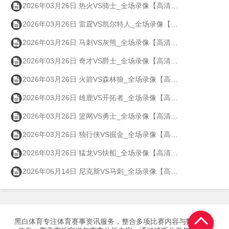
2026年03月26日 热火VS骑士_全场录像【高清回放】
2026年03月26日 雷霆VS凯尔特人_全场录像【高清回放】
2026年03月26日 马刺VS灰熊_全场录像【高清回放】
2026年03月26日 奇才VS爵士_全场录像【高清回放】
2026年03月26日 火箭VS森林狼_全场录像【高清回放】
2026年03月26日 雄鹿VS开拓者_全场录像【高清回放】
2026年03月26日 篮网VS勇士_全场录像【高清回放】
2026年03月26日 独行侠VS掘金_全场录像【高清回放】
2026年03月26日 猛龙VS快船_全场录像【高清回放】
2026年06月14日 尼克斯VS马刺_全场录像【高清回放】
黑白体育专注体育赛事资讯服务，整合多项比赛内容与数据参考