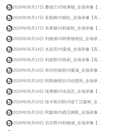
2026年05月17日 桑德兰VS埃弗顿_全场录像【高清回放】
2026年05月17日 富勒姆VS狼队_全场录像【高清回放】
2026年05月17日 布莱顿VS利兹联_全场录像【高清回放】
2026年05月16日 利物浦VS阿斯顿维拉_全场录像【高清回放】
2026年05月14日 水晶宫VS曼城_全场录像【高清回放】
2026年05月12日 利兹联VS热刺_全场录像【高清回放】
2026年05月10日 布伦特福德VS曼城_全场录像【高清回放】
2026年05月10日 阿斯顿维拉VS伯恩利_全场录像【高清回放】
2026年05月10日 埃弗顿VS水晶宫_全场录像【高清回放】
2026年05月10日 纽卡斯尔联VS诺丁汉森林_全场录像【高清回放】
2026年05月10日 阿森纳VS西汉姆联_全场录像【高清回放】
2026年05月09日 切尔西VS利物浦_全场录像【高清回放】