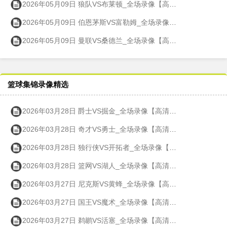
2026年05月09日 狼队VS布莱顿_全场录像【高清回放】
2026年05月09日 伯恩茅斯VS富勒姆_全场录像【高清回放】
2026年05月09日 曼联VS桑德兰_全场录像【高清回放】
篮球集锦录像精选
2026年03月28日 爵士VS掘金_全场录像【高清回放】
2026年03月28日 奇才VS勇士_全场录像【高清回放】
2026年03月28日 独行侠VS开拓者_全场录像【高清回放】
2026年03月28日 篮网VS湖人_全场录像【高清回放】
2026年03月27日 尼克斯VS黄蜂_全场录像【高清回放】
2026年03月27日 国王VS魔术_全场录像【高清回放】
2026年03月27日 鹈鹕VS活塞_全场录像【高清回放】