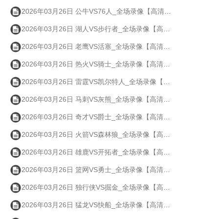
2026年03月26日 公牛VS76人_全场录像【高清回放】
2026年03月26日 湖人VS步行者_全场录像【高清回放】
2026年03月26日 老鹰VS活塞_全场录像【高清回放】
2026年03月26日 热火VS骑士_全场录像【高清回放】
2026年03月26日 雷霆VS凯尔特人_全场录像【高清回放】
2026年03月26日 马刺VS灰熊_全场录像【高清回放】
2026年03月26日 奇才VS爵士_全场录像【高清回放】
2026年03月26日 火箭VS森林狼_全场录像【高清回放】
2026年03月26日 雄鹿VS开拓者_全场录像【高清回放】
2026年03月26日 篮网VS勇士_全场录像【高清回放】
2026年03月26日 独行侠VS掘金_全场录像【高清回放】
2026年03月26日 猛龙VS快船_全场录像【高清回放】