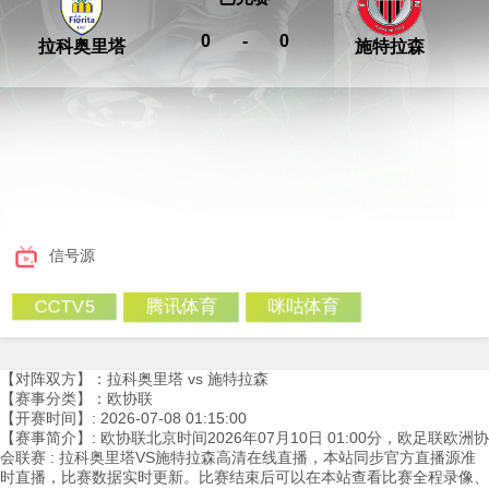
0
-
0
拉科奥里塔
施特拉森
信号源
腾讯体育
咪咕体育
CCTV5
【对阵双方】：拉科奥里塔 vs 施特拉森
【赛事分类】：欧协联
【开赛时间】: 2026-07-08 01:15:00
【赛事简介】: 欧协联北京时间2026年07月10日 01:00分，欧足联欧洲协
会联赛 : 拉科奥里塔VS施特拉森高清在线直播，本站同步官方直播源准
时直播，比赛数据实时更新。比赛结束后可以在本站查看比赛全程录像、