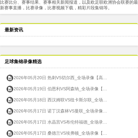
比赛比分、赛事结果、赛事相关新闻报道，以及欧足联欧洲协会联赛的最
新赛事直播，比赛录像，比赛视频下载，精彩片段集锦等。
最新资讯
足球集锦录像精选
2026年05月20日 热刺VS切尔西_全场录像【高清回放】
2026年05月19日 伯恩利VS阿森纳_全场录像【高清回放】
2026年05月18日 西汉姆联VS纽卡斯尔联_全场录像【高清回放】
2026年05月17日 诺丁汉森林VS曼联_全场录像【高清回放】
2026年05月17日 水晶宫VS布伦特福德_全场录像【高清回放】
2026年05月17日 桑德兰VS埃弗顿_全场录像【高清回放】