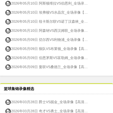
2026年05月10日 阿斯顿维拉VS伯恩利_全场录像【高清回放】
2026年05月10日 埃弗顿VS水晶宫_全场录像【高清回放】
2026年05月10日 纽卡斯尔联VS诺丁汉森林_全场录像【高清回放】
2026年05月10日 阿森纳VS西汉姆联_全场录像【高清回放】
2026年05月09日 切尔西VS利物浦_全场录像【高清回放】
2026年05月09日 狼队VS布莱顿_全场录像【高清回放】
2026年05月09日 伯恩茅斯VS富勒姆_全场录像【高清回放】
2026年05月09日 曼联VS桑德兰_全场录像【高清回放】
篮球集锦录像精选
2026年03月28日 爵士VS掘金_全场录像【高清回放】
2026年03月28日 奇才VS勇士_全场录像【高清回放】