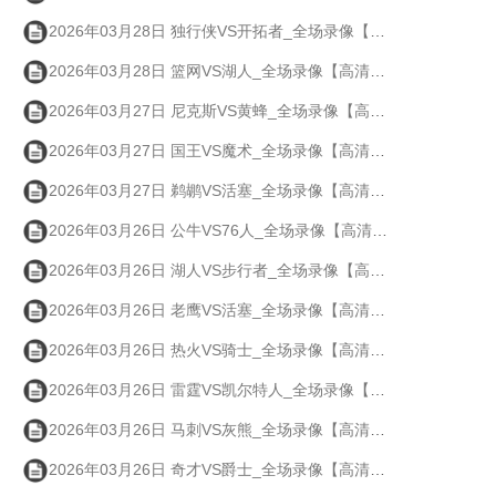
2026年03月28日 独行侠VS开拓者_全场录像【高清回放】
2026年03月28日 篮网VS湖人_全场录像【高清回放】
2026年03月27日 尼克斯VS黄蜂_全场录像【高清回放】
2026年03月27日 国王VS魔术_全场录像【高清回放】
2026年03月27日 鹈鹕VS活塞_全场录像【高清回放】
2026年03月26日 公牛VS76人_全场录像【高清回放】
2026年03月26日 湖人VS步行者_全场录像【高清回放】
2026年03月26日 老鹰VS活塞_全场录像【高清回放】
2026年03月26日 热火VS骑士_全场录像【高清回放】
2026年03月26日 雷霆VS凯尔特人_全场录像【高清回放】
2026年03月26日 马刺VS灰熊_全场录像【高清回放】
2026年03月26日 奇才VS爵士_全场录像【高清回放】