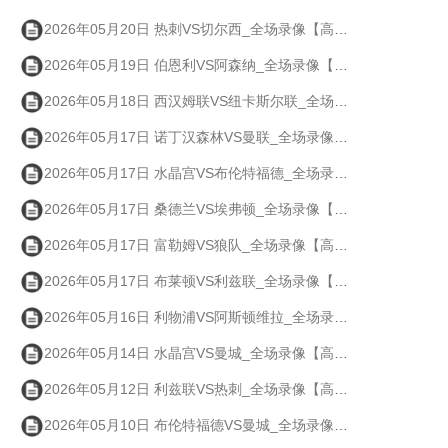
2026年05月20日 热刺VS切尔西_全场录像【高清回放】
2026年05月19日 伯恩利VS阿森纳_全场录像【高清回放】
2026年05月18日 西汉姆联VS纽卡斯尔联_全场录像【高清回放】
2026年05月17日 诺丁汉森林VS曼联_全场录像【高清回放】
2026年05月17日 水晶宫VS布伦特福德_全场录像【高清回放】
2026年05月17日 桑德兰VS埃弗顿_全场录像【高清回放】
2026年05月17日 富勒姆VS狼队_全场录像【高清回放】
2026年05月17日 布莱顿VS利兹联_全场录像【高清回放】
2026年05月16日 利物浦VS阿斯顿维拉_全场录像【高清回放】
2026年05月14日 水晶宫VS曼城_全场录像【高清回放】
2026年05月12日 利兹联VS热刺_全场录像【高清回放】
2026年05月10日 布伦特福德VS曼城_全场录像【高清回放】