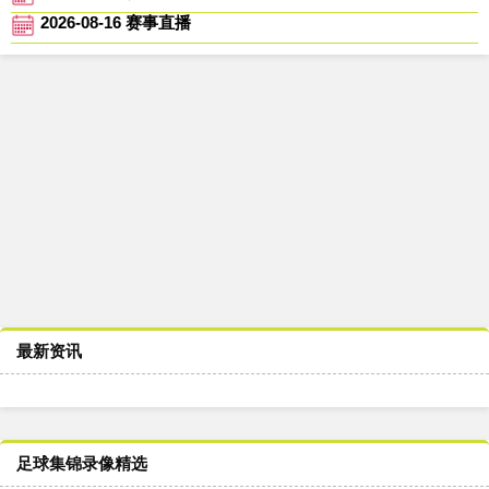
2026-08-16 赛事直播
最新资讯
足球集锦录像精选