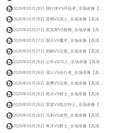
2026年03月28日 独行侠VS开拓者_全场录像【高清回放】
2026年03月28日 篮网VS湖人_全场录像【高清回放】
2026年03月27日 尼克斯VS黄蜂_全场录像【高清回放】
2026年03月27日 国王VS魔术_全场录像【高清回放】
2026年03月27日 鹈鹕VS活塞_全场录像【高清回放】
2026年03月26日 公牛VS76人_全场录像【高清回放】
2026年03月26日 湖人VS步行者_全场录像【高清回放】
2026年03月26日 老鹰VS活塞_全场录像【高清回放】
2026年03月26日 热火VS骑士_全场录像【高清回放】
2026年03月26日 雷霆VS凯尔特人_全场录像【高清回放】
2026年03月26日 马刺VS灰熊_全场录像【高清回放】
2026年03月26日 奇才VS爵士_全场录像【高清回放】