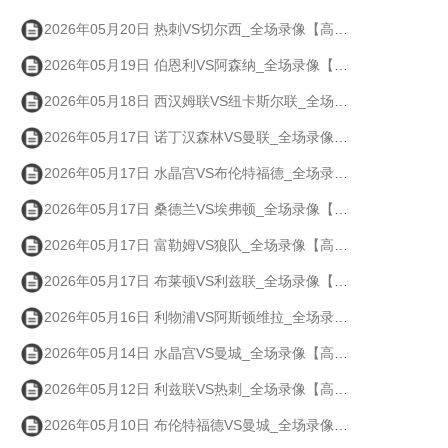
2026年05月20日 热刺VS切尔西_全场录像【高清回放】
2026年05月19日 伯恩利VS阿森纳_全场录像【高清回放】
2026年05月18日 西汉姆联VS纽卡斯尔联_全场录像【高清回放】
2026年05月17日 诺丁汉森林VS曼联_全场录像【高清回放】
2026年05月17日 水晶宫VS布伦特福德_全场录像【高清回放】
2026年05月17日 桑德兰VS埃弗顿_全场录像【高清回放】
2026年05月17日 富勒姆VS狼队_全场录像【高清回放】
2026年05月17日 布莱顿VS利兹联_全场录像【高清回放】
2026年05月16日 利物浦VS阿斯顿维拉_全场录像【高清回放】
2026年05月14日 水晶宫VS曼城_全场录像【高清回放】
2026年05月12日 利兹联VS热刺_全场录像【高清回放】
2026年05月10日 布伦特福德VS曼城_全场录像【高清回放】