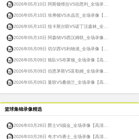
2026年05月10日 阿斯顿维拉VS伯恩利_全场录像【高清回放】
2026年05月10日 埃弗顿VS水晶宫_全场录像【高清回放】
2026年05月10日 纽卡斯尔联VS诺丁汉森林_全场录像【高清回放】
2026年05月10日 阿森纳VS西汉姆联_全场录像【高清回放】
2026年05月09日 切尔西VS利物浦_全场录像【高清回放】
2026年05月09日 狼队VS布莱顿_全场录像【高清回放】
2026年05月09日 伯恩茅斯VS富勒姆_全场录像【高清回放】
2026年05月09日 曼联VS桑德兰_全场录像【高清回放】
篮球集锦录像精选
2026年03月28日 爵士VS掘金_全场录像【高清回放】
2026年03月28日 奇才VS勇士_全场录像【高清回放】