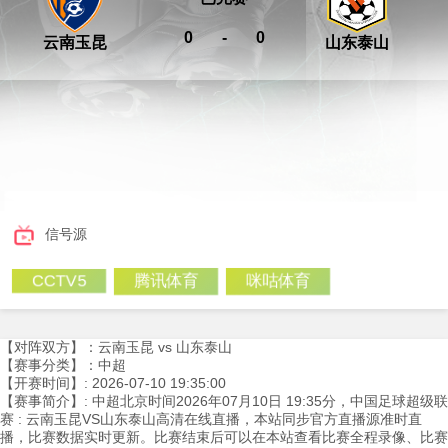
0
-
0
云南玉昆
山东泰山
信号源
腾讯体育
咪咕体育
CCTV5
【对阵双方】：云南玉昆 vs 山东泰山
【赛事分类】：中超
【开赛时间】: 2026-07-10 19:35:00
【赛事简介】: 中超北京时间2026年07月10日 19:35分，中国足球超级联
赛 : 云南玉昆VS山东泰山高清在线直播，本站同步官方直播源准时直
播，比赛数据实时更新。比赛结束后可以在本站查看比赛全程录像、比赛