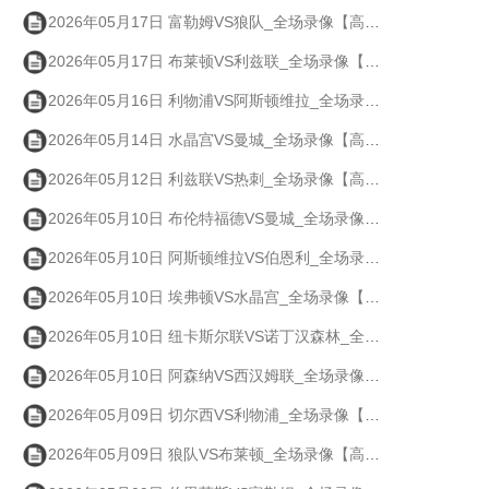
2026年05月17日 富勒姆VS狼队_全场录像【高清回放】
2026年05月17日 布莱顿VS利兹联_全场录像【高清回放】
2026年05月16日 利物浦VS阿斯顿维拉_全场录像【高清回放】
2026年05月14日 水晶宫VS曼城_全场录像【高清回放】
2026年05月12日 利兹联VS热刺_全场录像【高清回放】
2026年05月10日 布伦特福德VS曼城_全场录像【高清回放】
2026年05月10日 阿斯顿维拉VS伯恩利_全场录像【高清回放】
2026年05月10日 埃弗顿VS水晶宫_全场录像【高清回放】
2026年05月10日 纽卡斯尔联VS诺丁汉森林_全场录像【高清回放】
2026年05月10日 阿森纳VS西汉姆联_全场录像【高清回放】
2026年05月09日 切尔西VS利物浦_全场录像【高清回放】
2026年05月09日 狼队VS布莱顿_全场录像【高清回放】