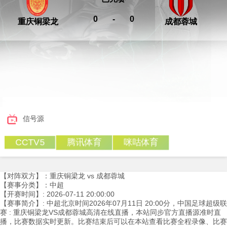
0
-
0
重庆铜梁龙
成都蓉城
信号源
腾讯体育
咪咕体育
CCTV5
【对阵双方】：重庆铜梁龙 vs 成都蓉城
【赛事分类】：中超
【开赛时间】: 2026-07-11 20:00:00
【赛事简介】: 中超北京时间2026年07月11日 20:00分，中国足球超级联
赛 : 重庆铜梁龙VS成都蓉城高清在线直播，本站同步官方直播源准时直
播，比赛数据实时更新。比赛结束后可以在本站查看比赛全程录像、比赛