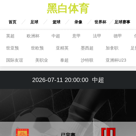
黑白体育
首页
足球
篮球
录像
世界杯
足球赛事
英超
欧洲杯
中超
意甲
法甲
德甲
世亚预
世欧预
亚精英
墨西超
加拿职
足
国际友谊
美职业
泰超
沙特联
亚洲杯U23
2026-07-11 20:00:00
中超
已完赛