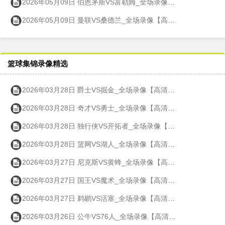
2026年05月09日 伯恩茅斯VS富勒姆_全场录像【高清回放】
2026年05月09日 曼联VS桑德兰_全场录像【高清回放】
篮球集锦录像精选
2026年03月28日 爵士VS掘金_全场录像【高清回放】
2026年03月28日 奇才VS勇士_全场录像【高清回放】
2026年03月28日 独行侠VS开拓者_全场录像【高清回放】
2026年03月28日 篮网VS湖人_全场录像【高清回放】
2026年03月27日 尼克斯VS黄蜂_全场录像【高清回放】
2026年03月27日 国王VS魔术_全场录像【高清回放】
2026年03月27日 鹈鹕VS活塞_全场录像【高清回放】
2026年03月26日 公牛VS76人_全场录像【高清回放】