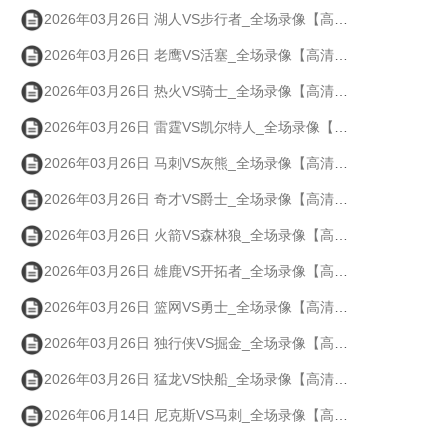
2026年03月26日 湖人VS步行者_全场录像【高清回放】
2026年03月26日 老鹰VS活塞_全场录像【高清回放】
2026年03月26日 热火VS骑士_全场录像【高清回放】
2026年03月26日 雷霆VS凯尔特人_全场录像【高清回放】
2026年03月26日 马刺VS灰熊_全场录像【高清回放】
2026年03月26日 奇才VS爵士_全场录像【高清回放】
2026年03月26日 火箭VS森林狼_全场录像【高清回放】
2026年03月26日 雄鹿VS开拓者_全场录像【高清回放】
2026年03月26日 篮网VS勇士_全场录像【高清回放】
2026年03月26日 独行侠VS掘金_全场录像【高清回放】
2026年03月26日 猛龙VS快船_全场录像【高清回放】
2026年06月14日 尼克斯VS马刺_全场录像【高清回放】