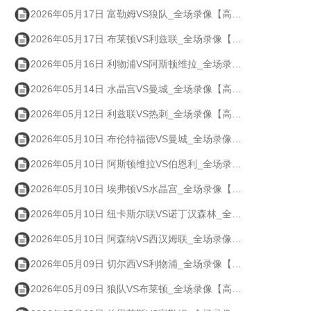
2026年05月17日 富勒姆VS狼队_全场录像【高清回放】
2026年05月17日 布莱顿VS利兹联_全场录像【高清回放】
2026年05月16日 利物浦VS阿斯顿维拉_全场录像【高清回放】
2026年05月14日 水晶宫VS曼城_全场录像【高清回放】
2026年05月12日 利兹联VS热刺_全场录像【高清回放】
2026年05月10日 布伦特福德VS曼城_全场录像【高清回放】
2026年05月10日 阿斯顿维拉VS伯恩利_全场录像【高清回放】
2026年05月10日 埃弗顿VS水晶宫_全场录像【高清回放】
2026年05月10日 纽卡斯尔联VS诺丁汉森林_全场录像【高清回放】
2026年05月10日 阿森纳VS西汉姆联_全场录像【高清回放】
2026年05月09日 切尔西VS利物浦_全场录像【高清回放】
2026年05月09日 狼队VS布莱顿_全场录像【高清回放】