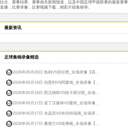
比分、赛事结果、赛事相关新闻报道，以及中国足球甲级联赛的最新赛事
直播，比赛录像，比赛视频下载，精彩片段集锦等。
最新资讯
足球集锦录像精选
2026年05月20日 热刺VS切尔西_全场录像【高清回放】
2026年05月19日 伯恩利VS阿森纳_全场录像【高清回放】
2026年05月18日 西汉姆联VS纽卡斯尔联_全场录像【高清回放】
2026年05月17日 诺丁汉森林VS曼联_全场录像【高清回放】
2026年05月17日 水晶宫VS布伦特福德_全场录像【高清回放】
2026年05月17日 桑德兰VS埃弗顿_全场录像【高清回放】